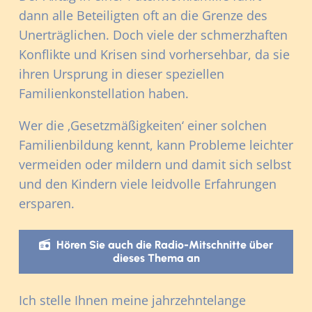
dann alle Beteiligten oft an die Grenze des
Unerträglichen. Doch viele der schmerzhaften
Konflikte und Krisen sind vorhersehbar, da sie
ihren Ursprung in dieser speziellen
Familienkonstellation haben.
Wer die ‚Gesetzmäßigkeiten‘ einer solchen
Familienbildung kennt, kann Probleme leichter
vermeiden oder mildern und damit sich selbst
und den Kindern viele leidvolle Erfahrungen
ersparen.
Hören Sie auch die Radio-Mitschnitte über
dieses Thema an
Ich stelle Ihnen meine jahrzehntelange