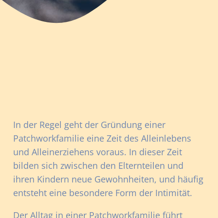
In der Regel geht der Gründung einer
Patchworkfamilie eine Zeit des Alleinlebens
und Alleinerziehens voraus. In dieser Zeit
bilden sich zwischen den Elternteilen und
ihren Kindern neue Gewohnheiten, und häufig
entsteht eine besondere Form der Intimität.
Der Alltag in einer Patchworkfamilie führt