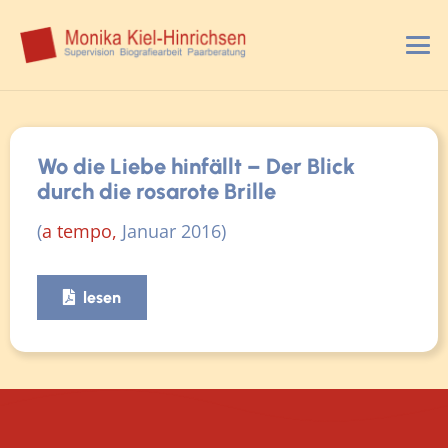
Wo die Liebe hinfällt – Der Blick
durch die rosarote Brille
(
a tempo,
Januar 2016)
lesen