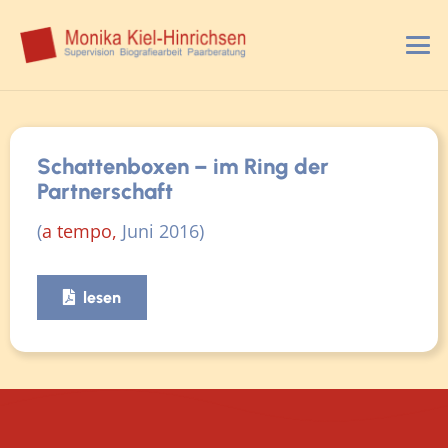
Schattenboxen – im Ring der
Partnerschaft
(
a tempo,
Juni 2016)
lesen