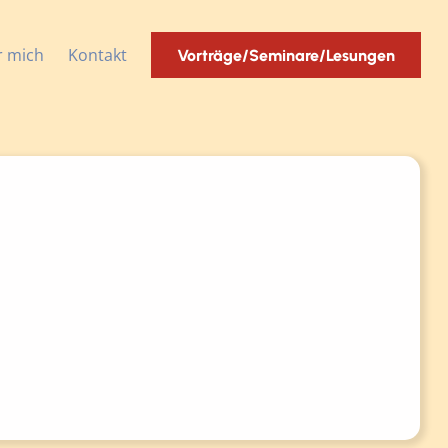
r mich
Kontakt
Vorträge/Seminare/Lesungen