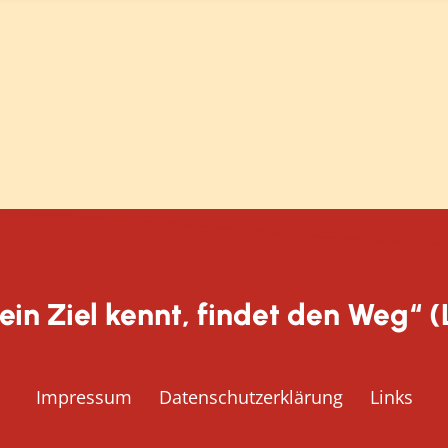
ein Ziel kennt, findet den Weg“ (
Impressum
Datenschutzerklärung
Links