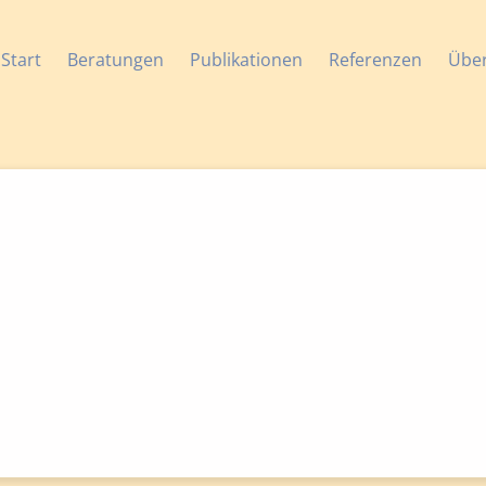
Start
Beratungen
Publikationen
Referenzen
Übe